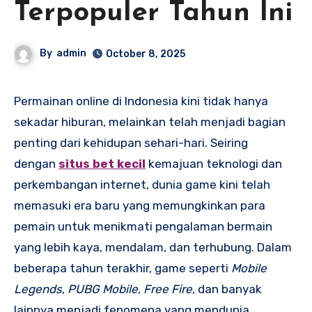
Terpopuler Tahun Ini
By
admin
October 8, 2025
Permainan online di Indonesia kini tidak hanya
sekadar hiburan, melainkan telah menjadi bagian
penting dari kehidupan sehari-hari. Seiring
dengan
situs bet kecil
kemajuan teknologi dan
perkembangan internet, dunia game kini telah
memasuki era baru yang memungkinkan para
pemain untuk menikmati pengalaman bermain
yang lebih kaya, mendalam, dan terhubung. Dalam
beberapa tahun terakhir, game seperti
Mobile
Legends
,
PUBG Mobile
,
Free Fire
, dan banyak
lainnya menjadi fenomena yang mendunia,