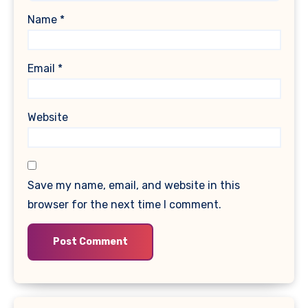
Name
*
Email
*
Website
Save my name, email, and website in this
browser for the next time I comment.