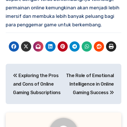
permainan online kemungkinan akan menjadi lebih
imersif dan membuka lebih banyak peluang bagi
para penggemar game untuk berkembang.
Post
Exploring the Pros
The Role of Emotional
navigation
and Cons of Online
Intelligence in Online
Gaming Subscriptions
Gaming Success