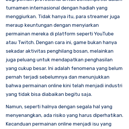
turnamen internasional dengan hadiah yang
menggiurkan. Tidak hanya itu, para streamer juga
meraup keuntungan dengan menyiarkan
permainan mereka di platform seperti YouTube
atau Twitch. Dengan cara ini, game bukan hanya
sekadar aktivitas penghilang bosan, melainkan
juga peluang untuk mendapatkan penghasilan
yang cukup besar. Ini adalah fenomena yang belum
pernah terjadi sebelumnya dan menunjukkan
bahwa permainan online kini telah menjadi industri
yang tidak bisa diabaikan begitu saja.
Namun, seperti halnya dengan segala hal yang
menyenangkan, ada risiko yang harus diperhatikan.
Kecanduan permainan online menjadi isu yang