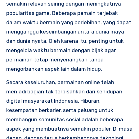
semakin relevan seiring dengan meningkatnya
popularitas game. Beberapa pemain terjebak
dalam waktu bermain yang berlebihan, yang dapat
mengganggu keseimbangan antara dunia maya
dan dunia nyata. Oleh karena itu, penting untuk
mengelola waktu bermain dengan bijak agar
permainan tetap menyenangkan tanpa
mengorbankan aspek lain dalam hidup.
Secara keseluruhan, permainan online telah
menjadi bagian tak terpisahkan dari kehidupan
digital masyarakat Indonesia. Hiburan,
kesempatan berkarier, serta peluang untuk
membangun komunitas sosial adalah beberapa
aspek yang membuatnya semakin populer. Di masa
depan, dengan terus berkembangnya teknologi,