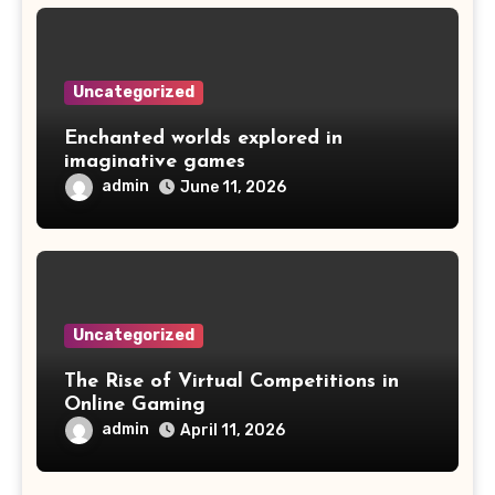
Uncategorized
Enchanted worlds explored in
imaginative games
admin
June 11, 2026
Uncategorized
The Rise of Virtual Competitions in
Online Gaming
admin
April 11, 2026