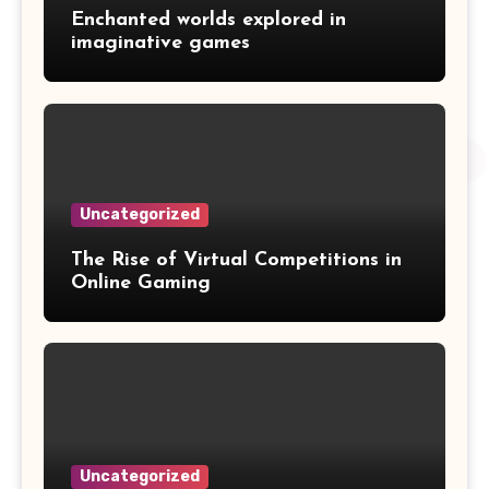
Enchanted worlds explored in
imaginative games
Uncategorized
The Rise of Virtual Competitions in
Online Gaming
Uncategorized