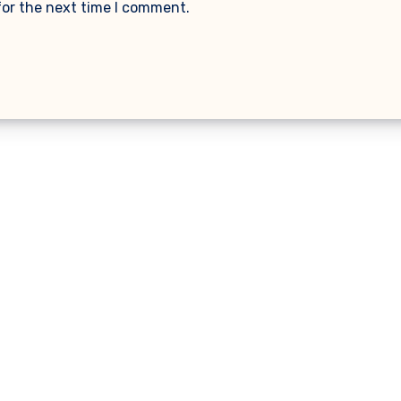
for the next time I comment.