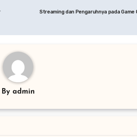
r
Streaming dan Pengaruhnya pada Game 
By
admin