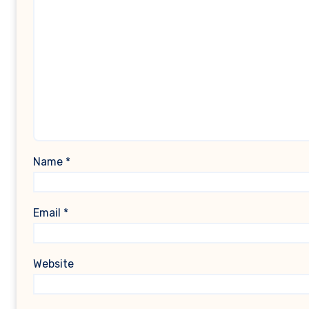
Name
*
Email
*
Website