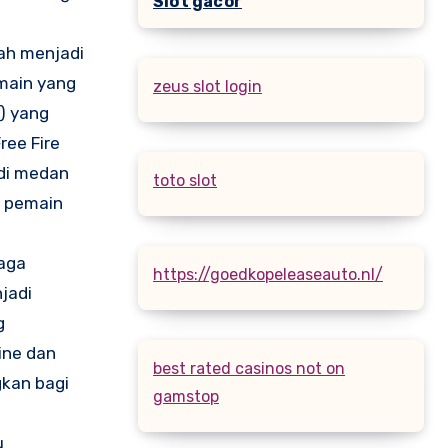
Slot gacor
lah menjadi
main yang
zeus slot login
) yang
ee Fire
 di medan
toto slot
r pemain
raga
https://goedkopeleaseauto.nl/
jadi
g
ine dan
best rated casinos not on
gkan bagi
gamstop
u