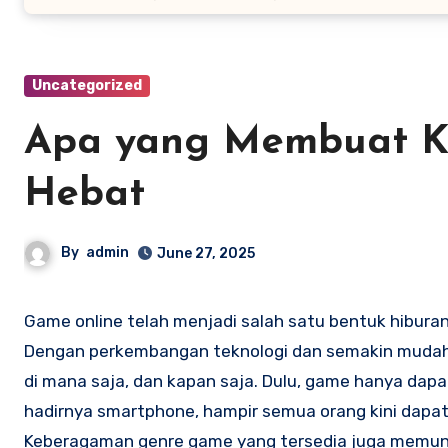
Uncategorized
Apa yang Membuat K
Hebat
By
admin
June 27, 2025
Game online telah menjadi salah satu bentuk hiburan yang sangat populer, terutama di kalangan masyarakat Indonesia.
Dengan perkembangan teknologi dan semakin mudahnya 
di mana saja, dan kapan saja. Dulu, game hanya dap
hadirnya smartphone, hampir semua orang kini dapa
Keberagaman genre game yang tersedia juga memung