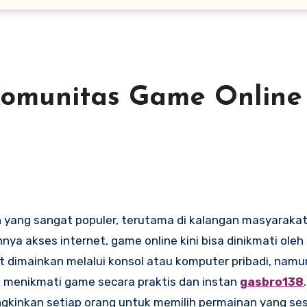
omunitas Game Online
akses internet, game online kini bisa dinikmati oleh 
at dimainkan melalui konsol atau komputer pribadi, nam
t menikmati game secara praktis dan instan
gasbro138
.
kinkan setiap orang untuk memilih permainan yang se