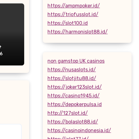
https://ampmpoker.id/
https://triofusslot.id/
https://slot100.id
https://harmonislot88.id/
e
26
non gamstop UK casinos
https://nusaslots.id/
https://slotjitu88.id/
https://joker123slot.id/
https://casino1945.id/
https://depokerpulsa.id
http://127slot.id/
https://bolaslot88.id/
https://casinoindonesia.id/